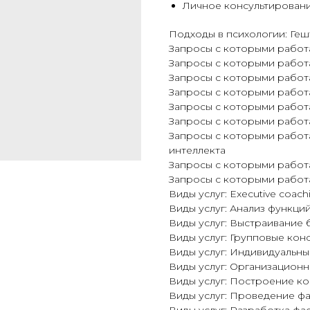
Личное консультировани
Подходы в психологии: Геш
Запросы с которыми работ
Запросы с которыми работа
Запросы с которыми работ
Запросы с которыми работа
Запросы с которыми работа
Запросы с которыми работа
Запросы с которыми работ
интеллекта
Запросы с которыми работа
Запросы с которыми работ
Виды услуг: Executive coach
Виды услуг: Анализ функц
Виды услуг: Выстраивание
Виды услуг: Групповые кон
Виды услуг: Индивидуальны
Виды услуг: Организационн
Виды услуг: Построение к
Виды услуг: Проведение ф