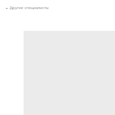
Другие специалисты