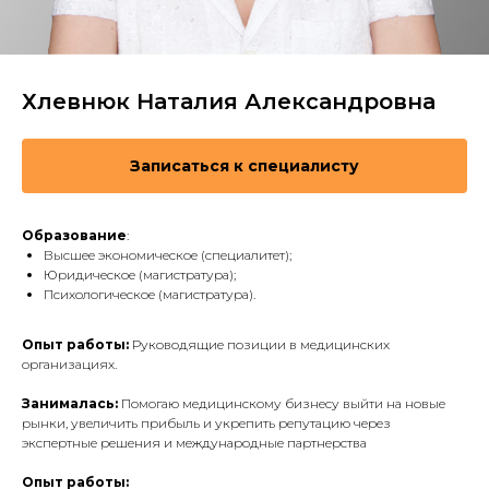
Хлевнюк Наталия Александровна
Записаться к специалисту
Образование
:
Высшее экономическое (специалитет);
Юридическое (магистратура);
Психологическое (магистратура).
Опыт работы:
Руководящие позиции в медицинских
организациях.
Занималась:
Помогаю медицинскому бизнесу выйти на новые
рынки, увеличить прибыль и укрепить репутацию через
экспертные решения и международные партнерства
Опыт работы: