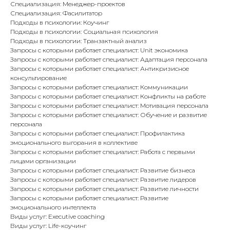
Специализация: Менеджер-проектов
Специализация: Фасилитатор
Подходы в психологии: Коучинг
Подходы в психологии: Социальная психология
Подходы в психологии: Транзактный анализ
Запросы с которыми работает специалист: Unit экономика
Запросы с которыми работает специалист: Адаптация персонала
Запросы с которыми работает специалист: Антикризисное
консультирование
Запросы с которыми работает специалист: Коммуникации
Запросы с которыми работает специалист: Конфликты на работе
Запросы с которыми работает специалист: Мотивация персонала
Запросы с которыми работает специалист: Обучение и развитие
персонала
Запросы с которыми работает специалист: Профилактика
эмоционального выгорания в коллективе
Запросы с которыми работает специалист: Работа с первыми
лицами организации
Запросы с которыми работает специалист: Развитие бизнеса
Запросы с которыми работает специалист: Развитие лидеров
Запросы с которыми работает специалист: Развитие личности
Запросы с которыми работает специалист: Развитие
эмоционального интеллекта
Виды услуг: Executive coaching
Виды услуг: Life-коучинг